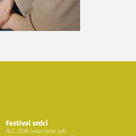
Festival srdcí
16.2. 2026 Letos jsme byli