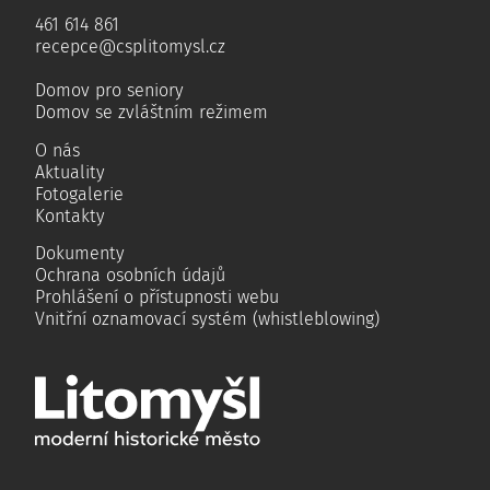
461 614 861
recepce@csplitomysl.cz
Domov pro seniory
Domov se zvláštním režimem
O nás
Aktuality
Fotogalerie
Kontakty
Dokumenty
Ochrana osobních údajů
Prohlášení o přístupnosti webu
Vnitřní oznamovací systém (whistleblowing)