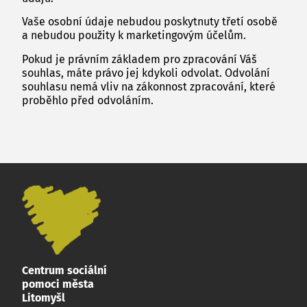
Vaše osobní údaje nebudou poskytnuty třetí osobě
a nebudou použity k marketingovým účelům.
Pokud je právním základem pro zpracování Váš
souhlas, máte právo jej kdykoli odvolat. Odvolání
souhlasu nemá vliv na zákonnost zpracování, které
proběhlo před odvoláním.
Centrum sociální
pomoci města
Litomyšl