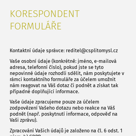
KORESPONDENT
FORMULÁŘE
Kontaktní údaje správce: reditel@csplitomysl.cz
Vaše osobní údaje (konkrétně: jméno, e-mailová
adresa, telefonní číslo), pokud jste se tyto
nepovinné údaje rozhodli sdělit, nám poskytujete v
rámci kontaktního formuláře za účelem umožnit
nám reagovat na Váš dotaz či podnět a získat tak
případné doplňující informace.
Vaše údaje zpracujeme pouze za účelem
zodpovězení Vašeho dotazu nebo reakce na Váš
podnět (např. poskytnutí informace, odpověď na
Vaši zprávu).
Zpracování Vašich údajů je založeno na čl. 6 odst. 1