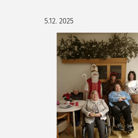
5.12. 2025