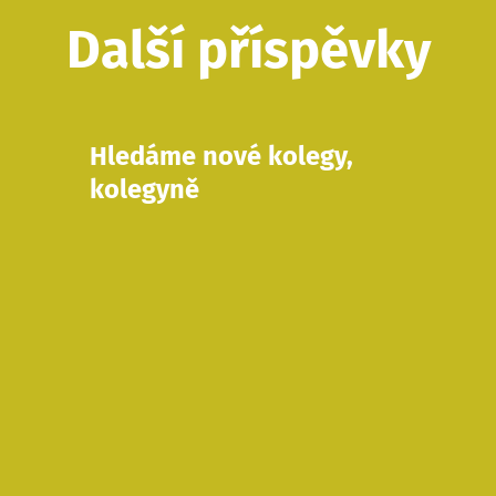
Další příspěvky
Hledáme nové kolegy,
kolegyně