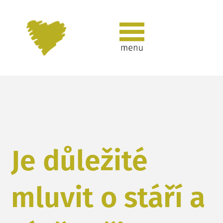
Je důležité
mluvit o stáří a