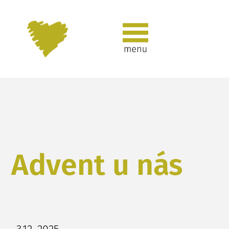
Advent u nás