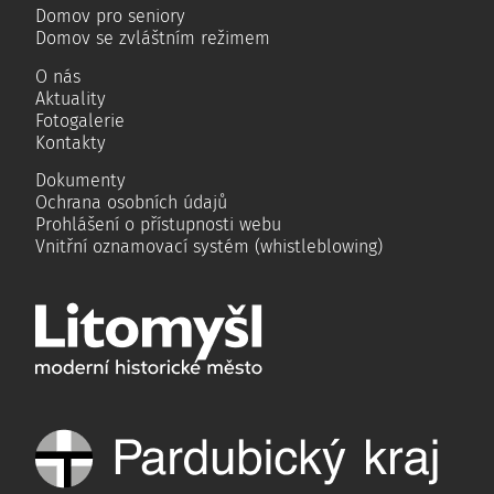
Domov pro seniory
Domov se zvláštním režimem
O nás
Aktuality
Fotogalerie
Kontakty
Dokumenty
Ochrana osobních údajů
Prohlášení o přístupnosti webu
Vnitřní oznamovací systém (whistleblowing)