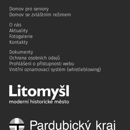
Domov pro seniory
Domov se zvláštním režimem
O nás
Aktuality
Fotogalerie
Kontakty
Dokumenty
Ochrana osobních údajů
Prohlášení o přístupnosti webu
Vnitřní oznamovací systém (whistleblowing)