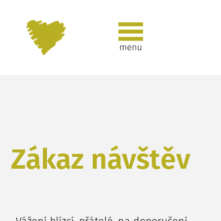
Zákaz návštěv