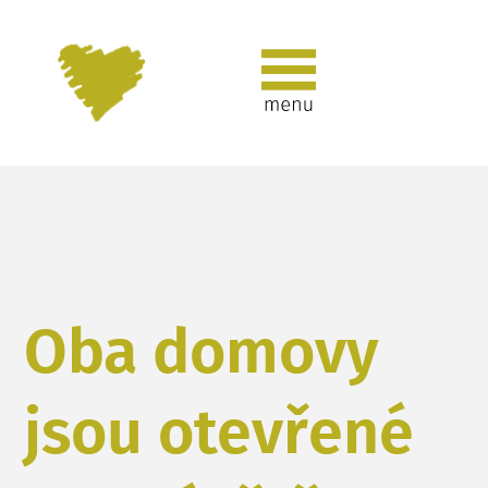
Oba domovy
jsou otevřené