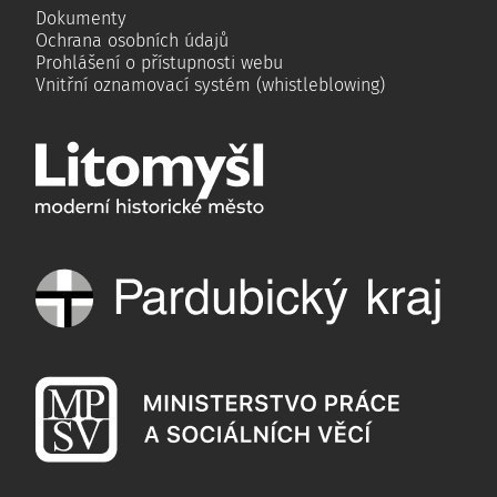
Dokumenty
Ochrana osobních údajů
Prohlášení o přístupnosti webu
Vnitřní oznamovací systém (whistleblowing)