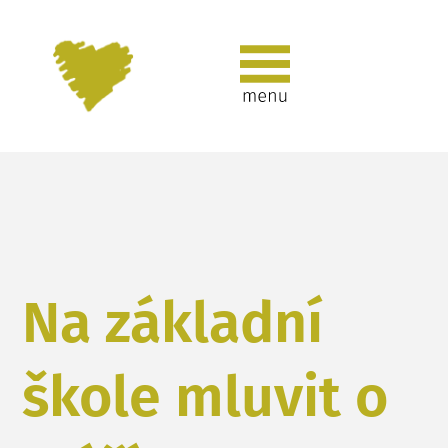
Na základní
škole mluvit o