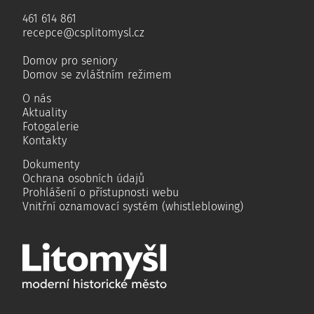
461 614 861
recepce@csplitomysl.cz
Domov pro seniory
Domov se zvláštním režimem
O nás
Aktuality
Fotogalerie
Kontakty
Dokumenty
Ochrana osobních údajů
Prohlášení o přístupnosti webu
Vnitřní oznamovací systém (whistleblowing)